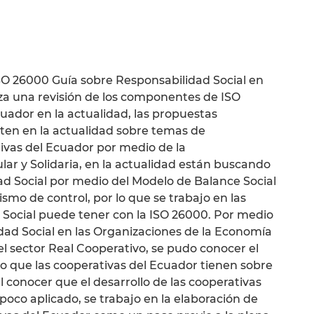
ISO 26000 Guía sobre Responsabilidad Social en
liza una revisión de los componentes de ISO
cuador en la actualidad, las propuestas
sten en la actualidad sobre temas de
ivas del Ecuador por medio de la
r y Solidaria, en la actualidad están buscando
d Social por medio del Modelo de Balance Social
mo de control, por lo que se trabajo en las
 Social puede tener con la ISO 26000. Por medio
dad Social en las Organizaciones de la Economía
l sector Real Cooperativo, se pudo conocer el
o que las cooperativas del Ecuador tienen sobre
 conocer que el desarrollo de las cooperativas
poco aplicado, se trabajo en la elaboración de