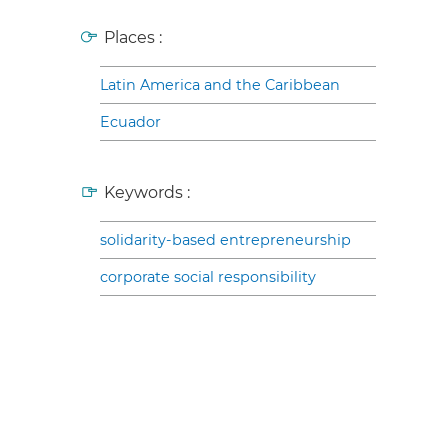
Places :
Latin America and the Caribbean
Ecuador
Keywords :
solidarity-based entrepreneurship
corporate social responsibility