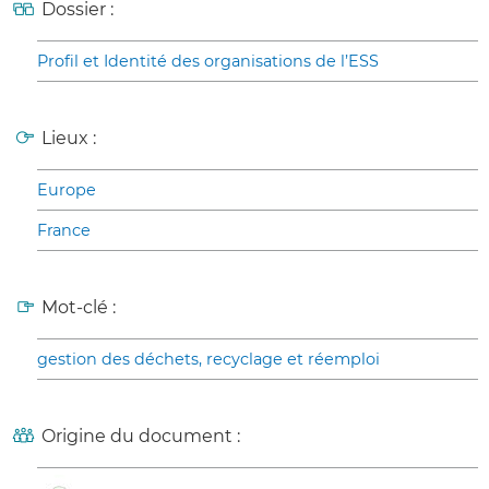
Dossier :
Profil et Identité des organisations de l’ESS
Lieux :
Europe
France
Mot-clé :
gestion des déchets, recyclage et réemploi
Origine du document :