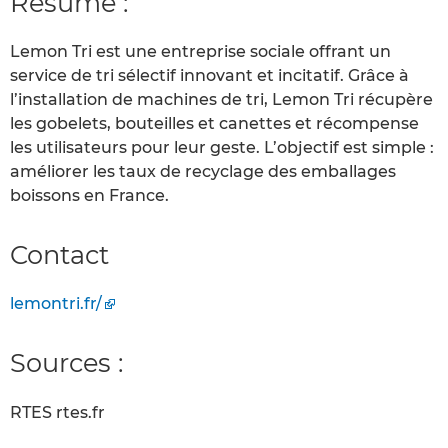
Résumé :
Lemon Tri est une entreprise sociale offrant un
service de tri sélectif innovant et incitatif. Grâce à
l’installation de machines de tri, Lemon Tri récupère
les gobelets, bouteilles et canettes et récompense
les utilisateurs pour leur geste. L’objectif est simple :
améliorer les taux de recyclage des emballages
boissons en France.
Contact
lemontri.fr/
Sources :
RTES rtes.fr