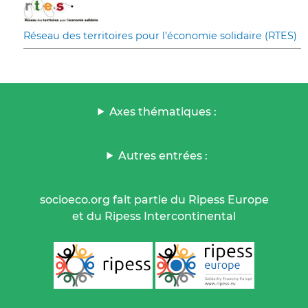
Réseau des territoires pour l’économie solidaire (RTES)
Axes thématiques :
Autres entrées :
socioeco.org fait partie du Ripess Europe
et du Ripess Intercontinental