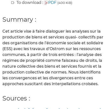
To download :
PDF
(400 KiB)
Summary :
Cet article vise à faire dialoguer les analyses sur la
production de biens et services quasi- collectifs par
des organisations de l’économie sociale et solidaire
(ESS) avec les travaux d’Ostrom sur les ressources
communes, à partir de trois entrées : l’analyse des
régimes de propriété comme faisceau de droits, la
nature collective des biens et services fournis et la
production collective de normes. Nous identifions
les convergences et les divergences entre ces
approches suscitant des interpellations croisées.
Sources :