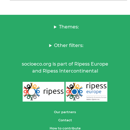
Themes:
Other filters:
socioeco.org is part of Ripess Europe
and Ripess Intercontinental
Our partners
Contact
How to contribute