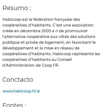
Resumo :
Habicoop est la fédération française des
coopératives d’habitants. C’est une association
créée en décembre 2005 a n de promouvoir
l’alternative coopérative aux côtés des solutions
publique et privée de logement, en favorisant le
développement et la mise en réseau de
coopératives d’habitants. Habicoop représente les
coopératives d’habitants au Conseil
d’Administration de Coop FR.
Conctacto
www.habicoop.fr/
Fontes :