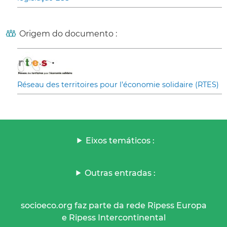
Origem do documento :
Réseau des territoires pour l’économie solidaire (RTES)
Eixos temáticos :
Outras entradas :
socioeco.org faz parte da rede Ripess Europa
e Ripess Intercontinental