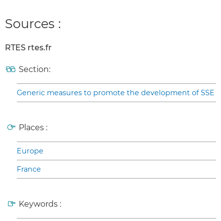
Sources :
RTES rtes.fr
Section:
Generic measures to promote the development of SSE
Places :
Europe
France
Keywords :