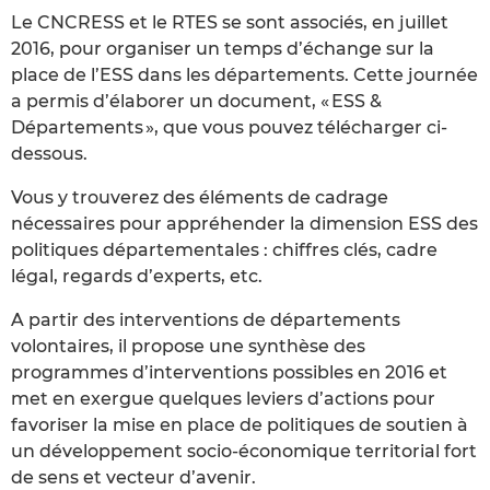
Le CNCRESS et le RTES se sont associés, en juillet
2016, pour organiser un temps d’échange sur la
place de l’ESS dans les départements. Cette journée
a permis d’élaborer un document, « ESS &
Départements », que vous pouvez télécharger ci-
dessous.
Vous y trouverez des éléments de cadrage
nécessaires pour appréhender la dimension ESS des
politiques départementales : chiffres clés, cadre
légal, regards d’experts, etc.
A partir des interventions de départements
volontaires, il propose une synthèse des
programmes d’interventions possibles en 2016 et
met en exergue quelques leviers d’actions pour
favoriser la mise en place de politiques de soutien à
un développement socio-économique territorial fort
de sens et vecteur d’avenir.