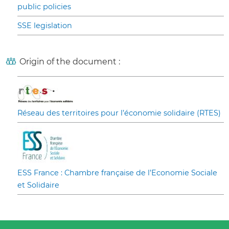
public policies
SSE legislation
Origin of the document :
Réseau des territoires pour l’économie solidaire (RTES)
ESS France : Chambre française de l’Economie Sociale
et Solidaire