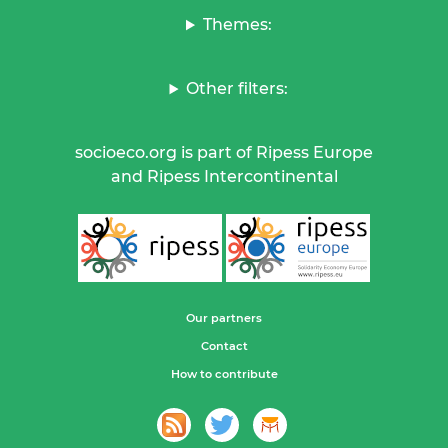
Themes:
Other filters:
socioeco.org is part of Ripess Europe
and Ripess Intercontinental
Our partners
Contact
How to contribute