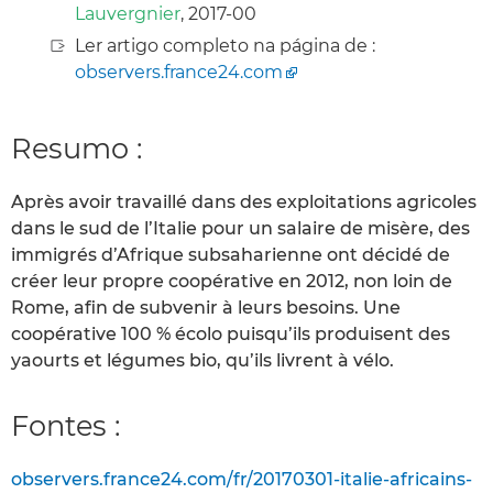
Lauvergnier
, 2017-00
Ler artigo completo na página de :
observers.france24.com
Resumo :
Après avoir travaillé dans des exploitations agricoles
dans le sud de l’Italie pour un salaire de misère, des
immigrés d’Afrique subsaharienne ont décidé de
créer leur propre coopérative en 2012, non loin de
Rome, afin de subvenir à leurs besoins. Une
coopérative 100 % écolo puisqu’ils produisent des
yaourts et légumes bio, qu’ils livrent à vélo.
Fontes :
observers.france24.com/fr/20170301-italie-africains-