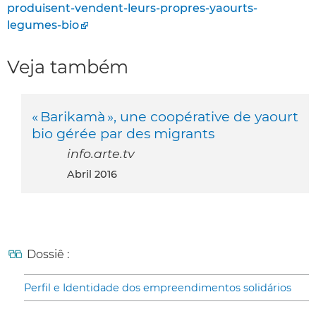
produisent-vendent-leurs-propres-yaourts-
legumes-bio
Veja também
« Barikamà », une coopérative de yaourt
bio gérée par des migrants
info.arte.tv
abril 2016
Dossiê :
Perfil e Identidade dos empreendimentos solidários