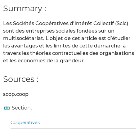
Summary :
Les Sociétés Coopératives d’Intérêt Collectif (Scic)
sont des entreprises sociales fondées sur un
multisociétariat. L’objet de cet article est d’étudier
les avantages et les limites de cette démarche, à
travers les théories contractuelles des organisations
et les économies de la grandeur.
Sources :
scop.coop
Section:
Cooperatives