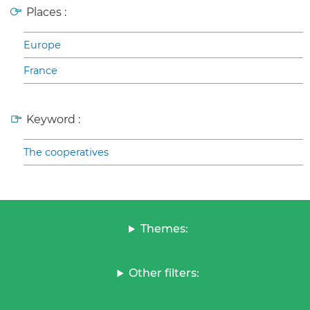
Places :
Europe
France
Keyword :
The cooperatives
Themes:
Other filters: