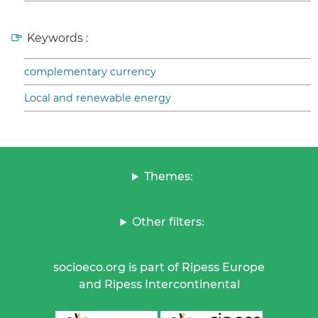
Keywords :
complementary currency
Local and renewable energy
Themes:
Other filters:
socioeco.org is part of Ripess Europe
and Ripess Intercontinental