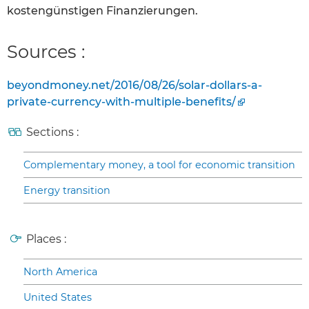
kostengünstigen Finanzierungen.
Sources :
beyondmoney.net/2016/08/26/solar-dollars-a-
private-currency-with-multiple-benefits/
Sections :
Complementary money, a tool for economic transition
Energy transition
Places :
North America
United States