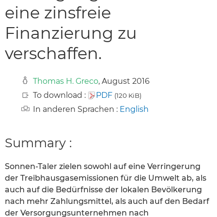
eine zinsfreie
Finanzierung zu
verschaffen.
Thomas H. Greco
, August 2016
To download :
PDF
(120 KiB)
In anderen Sprachen :
English
Summary :
Sonnen-Taler zielen sowohl auf eine Verringerung
der Treibhausgasemissionen für die Umwelt ab, als
auch auf die Bedürfnisse der lokalen Bevölkerung
nach mehr Zahlungsmittel, als auch auf den Bedarf
der Versorgungsunternehmen nach