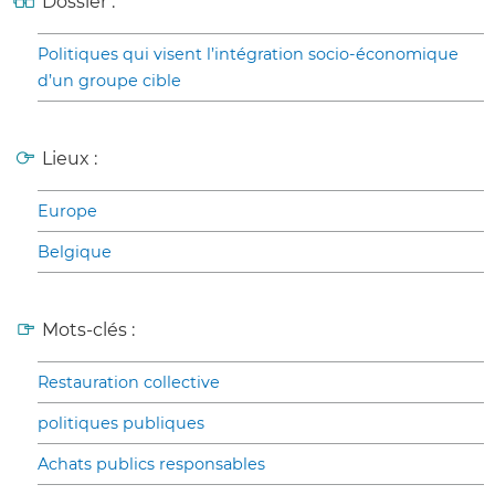
Dossier :
Politiques qui visent l’intégration socio-économique
d’un groupe cible
Lieux :
Europe
Belgique
Mots-clés :
Restauration collective
politiques publiques
Achats publics responsables