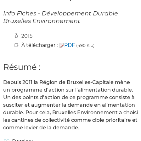
Info Fiches - Développement Durable
Bruxelles Environnement
2015
À télécharger :
PDF
(490 Kio)
Résumé :
Depuis 2011 la Région de Bruxelles-Capitale mène
un programme d’action sur l’alimentation durable.
Un des points d’action de ce programme consiste à
susciter et augmenter la demande en alimentation
durable. Pour cela, Bruxelles Environnement a choisi
les cantines de collectivité comme cible prioritaire et
comme levier de la demande.