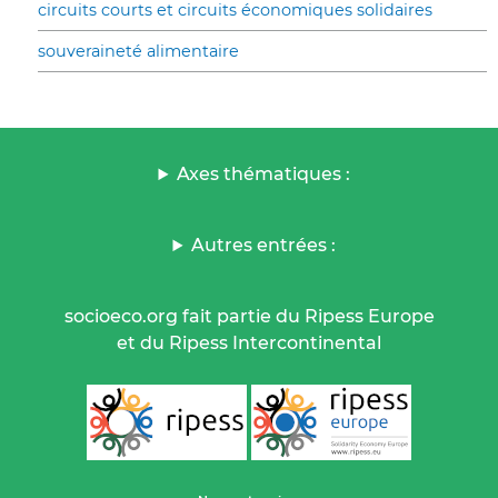
circuits courts et circuits économiques solidaires
souveraineté alimentaire
Axes thématiques :
Autres entrées :
socioeco.org fait partie du Ripess Europe
et du Ripess Intercontinental