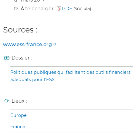
À télécharger :
PDF
(580 Kio)
Sources :
www.ess-france.org
Dossier :
Politiques publiques qui facilitent des outils financiers
adéquats pour l’ESS
Lieux :
Europe
France