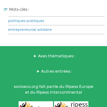
Mots-clés :
politiques publiques
entrepreneuriat solidaire
Axes thématiques :
Autres entrées :
socioeco.org fait partie du Ripess Europe
et du Ripess Intercontinental