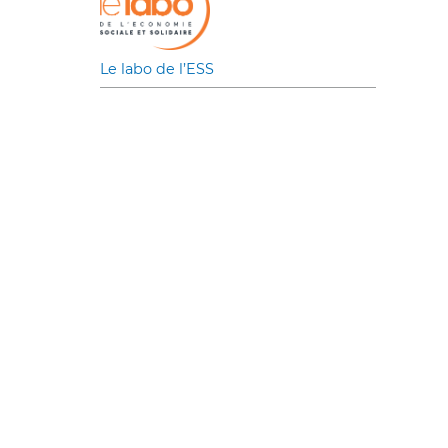
Le labo de l’ESS