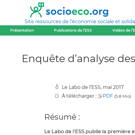
Site ressources de l’économie sociale et solida
Présentation
Publications de l’ESS
Vidéos de l’
Enquête d’analyse des
Le Labo de l’ESS, mai 2017
À télécharger :
PDF
(5,8 Mio)
Résumé :
Le Labo de l’ESS publie la première é