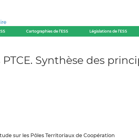
ire
ESS
Cartographies de l’ESS
Législations de l’ESS
 PTCE. Synthèse des princip
tude sur les Pôles Territoriaux de Coopération