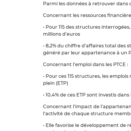
Parmi les données à retrouver dans 
Concernant les ressources financière
• Pour 115 des structures interrogées,
millions d’euros
• 8,2% du chiffre d’affaires total de
généré par leur appartenance à un 
Concernant l’emploi dans les PTCE :
• Pour ces 115 structures, les emploi
plein (ETP)
• 10,4% de ces ETP sont investis dans 
Concernant l’impact de l’appartena
l’activité de chaque structure membr
• Elle favorise le développement de 