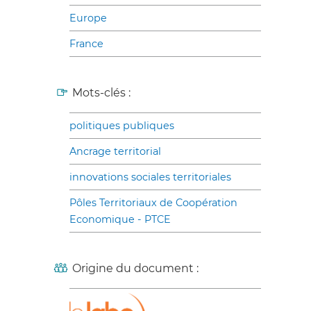
Europe
France
Mots-clés :
politiques publiques
Ancrage territorial
innovations sociales territoriales
Pôles Territoriaux de Coopération
Economique - PTCE
Origine du document :