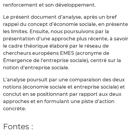
renforcement et son développement.
Le présent document d’analyse, après un bref
rappel du concept d’économie sociale, en présente
les limites. Ensuite, nous poursuivons par la
présentation d’une approche plus récente, à savoir
le cadre théorique élaboré par le réseau de
chercheurs européens EMES (acronyme de
Émergence de l’entreprise sociale), centré sur la
notion d’entreprise sociale.
L’analyse poursuit par une comparaison des deux
notions (économie sociale et entreprise sociale) et
conclut en se positionnant par rapport aux deux
approches et en formulant une piste d’action
concrète.
Fontes :