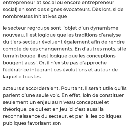
entrepreneuriat social ou encore entrepreneur
social) en sont des signes évocateurs. Dès lors, si de
nombreuses initiatives que
le secteur regroupe sont l’objet d’un dynamisme
nouveau, il est logique que les traditions d’analyse
du tiers-secteur évoluent également afin de rendre
compte de ces changements. En d’autres mots, si le
terrain bouge, il est logique que les conceptions
bougent aussi. Or, il n’existe pas d’approche
fédératrice intégrant ces évolutions et autour de
laquelle tous les
acteurs s’accorderaient. Pourtant, il serait utile qu’ils
parlent d’une seule voix. En effet, loin de constituer
seulement un enjeu au niveau conceptuel et
théorique, ce qui est en jeu ici c’est aussi la
reconnaissance du secteur, et par là, les politiques
publiques favorisant son