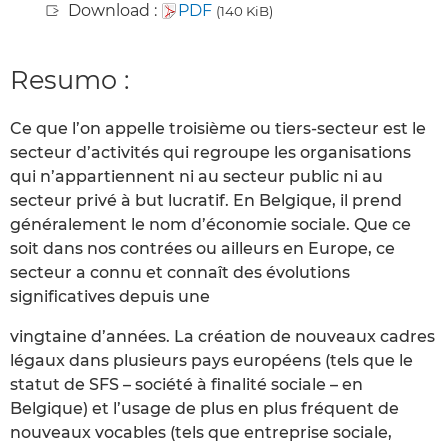
Download :
PDF
(140 KiB)
Resumo :
Ce que l’on appelle troisième ou tiers-secteur est le
secteur d’activités qui regroupe les organisations
qui n’appartiennent ni au secteur public ni au
secteur privé à but lucratif. En Belgique, il prend
généralement le nom d’économie sociale. Que ce
soit dans nos contrées ou ailleurs en Europe, ce
secteur a connu et connaît des évolutions
significatives depuis une
vingtaine d’années. La création de nouveaux cadres
légaux dans plusieurs pays européens (tels que le
statut de SFS – société à finalité sociale – en
Belgique) et l’usage de plus en plus fréquent de
nouveaux vocables (tels que entreprise sociale,