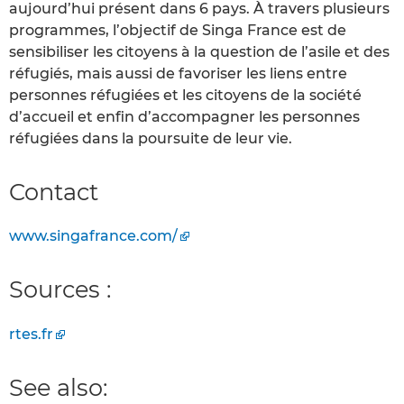
aujourd’hui présent dans 6 pays. À travers plusieurs
programmes, l’objectif de Singa France est de
sensibiliser les citoyens à la question de l’asile et des
réfugiés, mais aussi de favoriser les liens entre
personnes réfugiées et les citoyens de la société
d’accueil et enfin d’accompagner les personnes
réfugiées dans la poursuite de leur vie.
Contact
www.singafrance.com/
Sources :
rtes.fr
See also: