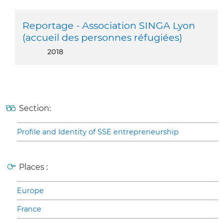
Reportage - Association SINGA Lyon
(accueil des personnes réfugiées)
2018
Section:
Profile and Identity of SSE entrepreneurship
Places :
Europe
France