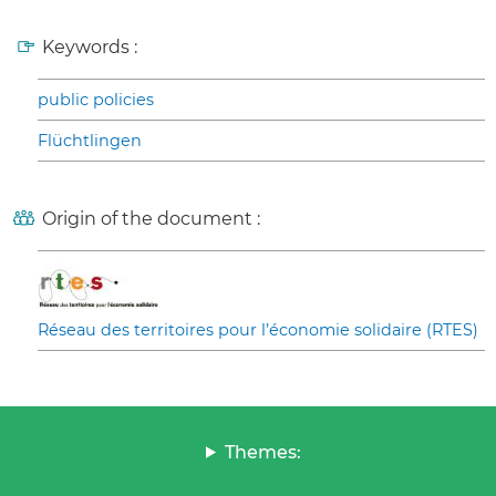
Keywords :
public policies
Flüchtlingen
Origin of the document :
Réseau des territoires pour l’économie solidaire (RTES)
Themes: