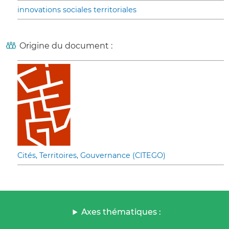
innovations sociales territoriales
Origine du document :
Cités, Territoires, Gouvernance (CITEGO)
Axes thématiques :