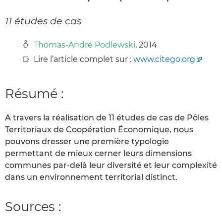
11 études de cas
Thomas-André Podlewski
, 2014
Lire l’article complet sur :
www.citego.org
Résumé :
A travers la réalisation de 11 études de cas de Pôles
Territoriaux de Coopération Économique, nous
pouvons dresser une première typologie
permettant de mieux cerner leurs dimensions
communes par-delà leur diversité et leur complexité
dans un environnement territorial distinct.
Sources :