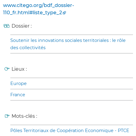
www.citego.org/bdf_dossier-
110_fr.html#liste_type_2
Dossier :
Soutenir les innovations sociales territoriales : le rôle
des collectivités
Lieux :
Europe
France
Mots-clés :
Pôles Territoriaux de Coopération Economique - PTCE