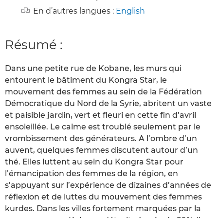
En d’autres langues :
English
Résumé :
Dans une petite rue de Kobane, les murs qui
entourent le bâtiment du Kongra Star, le
mouvement des femmes au sein de la Fédération
Démocratique du Nord de la Syrie, abritent un vaste
et paisible jardin, vert et fleuri en cette fin d’avril
ensoleillée. Le calme est troublé seulement par le
vrombissement des générateurs. A l’ombre d’un
auvent, quelques femmes discutent autour d’un
thé. Elles luttent au sein du Kongra Star pour
l’émancipation des femmes de la région, en
s’appuyant sur l’expérience de dizaines d’années de
réflexion et de luttes du mouvement des femmes
kurdes. Dans les villes fortement marquées par la