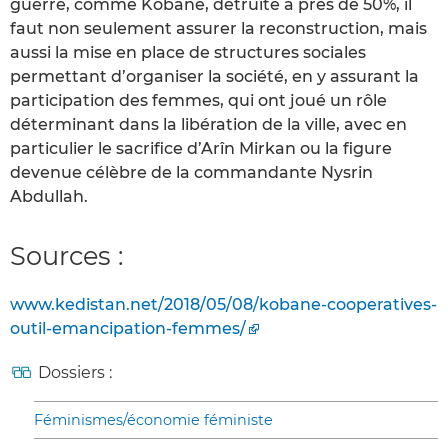
guerre, comme Kobane, détruite à près de 50%, il
faut non seulement assurer la reconstruction, mais
aussi la mise en place de structures sociales
permettant d’organiser la société, en y assurant la
participation des femmes, qui ont joué un rôle
déterminant dans la libération de la ville, avec en
particulier le sacrifice d’Arîn Mirkan ou la figure
devenue célèbre de la commandante Nysrin
Abdullah.
Sources :
www.kedistan.net/2018/05/08/kobane-cooperatives-
outil-emancipation-femmes/
Dossiers :
Féminismes/économie féministe