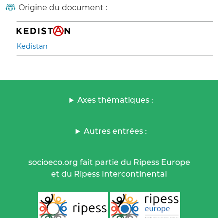
Origine du document :
Kedistan
Axes thématiques :
Autres entrées :
socioeco.org fait partie du Ripess Europe
et du Ripess Intercontinental