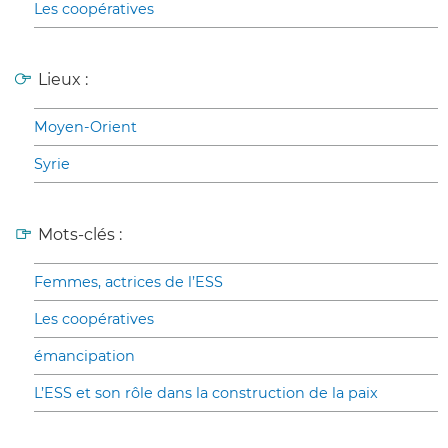
Les coopératives
Lieux :
Moyen-Orient
Syrie
Mots-clés :
Femmes, actrices de l’ESS
Les coopératives
émancipation
L’ESS et son rôle dans la construction de la paix