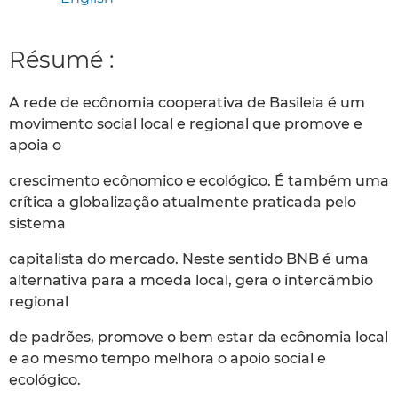
Résumé :
A rede de ecônomia cooperativa de Basileia é um
movimento social local e regional que promove e
apoia o
crescimento ecônomico e ecológico. É também uma
crítica a globalização atualmente praticada pelo
sistema
capitalista do mercado. Neste sentido BNB é uma
alternativa para a moeda local, gera o intercâmbio
regional
de padrões, promove o bem estar da ecônomia local
e ao mesmo tempo melhora o apoio social e
ecológico.