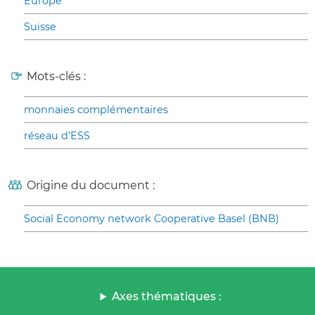
Europe
Suisse
Mots-clés :
monnaies complémentaires
réseau d’ESS
Origine du document :
Social Economy network Cooperative Basel (BNB)
Axes thématiques :