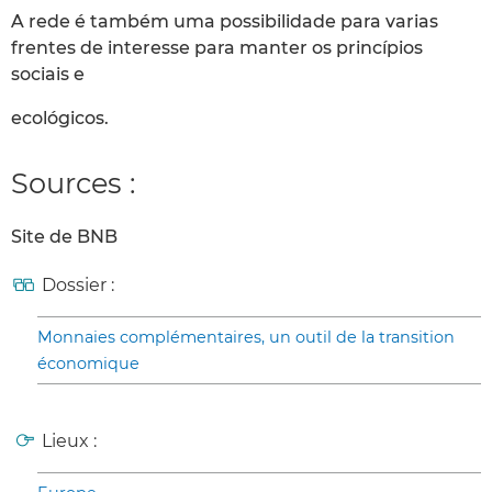
A rede é também uma possibilidade para varias
frentes de interesse para manter os princípios
sociais e
ecológicos.
Sources :
Site de BNB
Dossier :
Monnaies complémentaires, un outil de la transition
économique
Lieux :