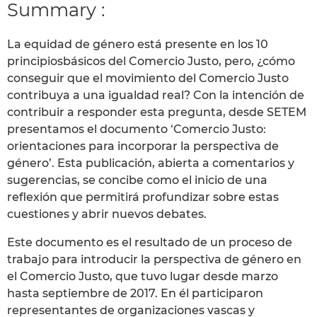
Summary :
La equidad de género está presente en los 10
principiosbásicos del Comercio Justo, pero, ¿cómo
conseguir que el movimiento del Comercio Justo
contribuya a una igualdad real? Con la intención de
contribuir a responder esta pregunta, desde SETEM
presentamos el documento ‘Comercio Justo:
orientaciones para incorporar la perspectiva de
género’. Esta publicación, abierta a comentarios y
sugerencias, se concibe como el inicio de una
reflexión que permitirá profundizar sobre estas
cuestiones y abrir nuevos debates.
Este documento es el resultado de un proceso de
trabajo para introducir la perspectiva de género en
el Comercio Justo, que tuvo lugar desde marzo
hasta septiembre de 2017. En él participaron
representantes de organizaciones vascas y