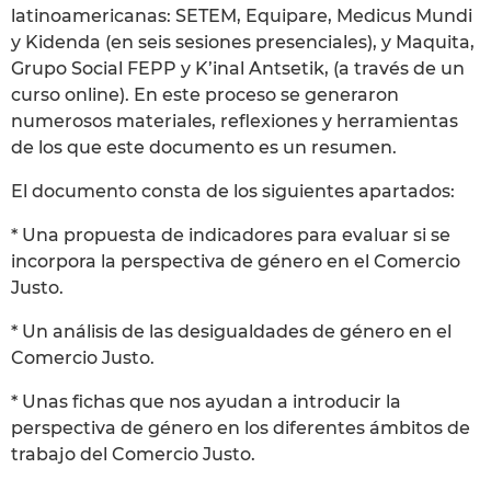
latinoamericanas: SETEM, Equipare, Medicus Mundi
y Kidenda (en seis sesiones presenciales), y Maquita,
Grupo Social FEPP y K’inal Antsetik, (a través de un
curso online). En este proceso se generaron
numerosos materiales, reflexiones y herramientas
de los que este documento es un resumen.
El documento consta de los siguientes apartados:
* Una propuesta de indicadores para evaluar si se
incorpora la perspectiva de género en el Comercio
Justo.
* Un análisis de las desigualdades de género en el
Comercio Justo.
* Unas fichas que nos ayudan a introducir la
perspectiva de género en los diferentes ámbitos de
trabajo del Comercio Justo.