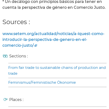
* Un decálogo con principios básicos para tener en
cuenta la perspectiva de género en Comercio Justo.
Sources :
www.setem.org/actualidad/noticias/a-iquest-como-
introducir-la-perspectiva-de-genero-en-el-
comercio-justo/
Sections :
From fair trade to sustainable chains of production and
trade
Feminismus/Feministische Ökonomie
Places :