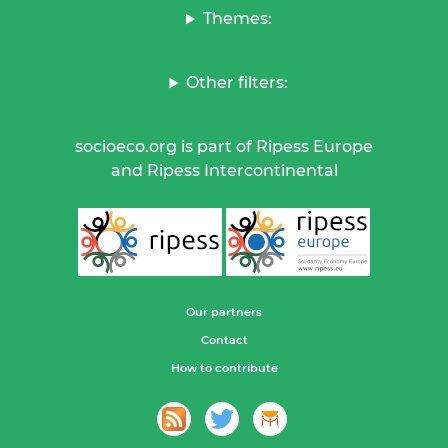
Themes:
Other filters:
socioeco.org is part of Ripess Europe
and Ripess Intercontinental
Our partners
Contact
How to contribute