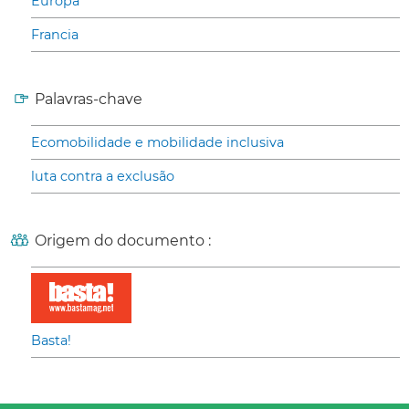
Europa
Francia
Palavras-chave
Ecomobilidade e mobilidade inclusiva
luta contra a exclusão
Origem do documento :
Basta!