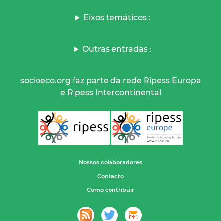
Eixos temáticos :
Outras entradas :
socioeco.org faz parte da rede Ripess Europa
e Ripess Intercontinental
Nossos colaboradores
Contacto
Como contribuir