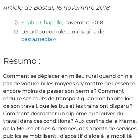
Article de Basta!, 16 novemnre 2018
Sophie Chapelle
, novembro 2018
Ler artigo completo na página de :
basta.media
Resumo :
Comment se déplacer en milieu rural quand on n’a
pas de voiture ni les moyens d’y mettre de l’essence,
encore moins de passer son permis ? Comment
réduire ses coûts de transport quand on habite loin
de son travail, que les bus et les trains ont disparu ?
Comment décrocher un diplôme ou trouver du
travail dans ces conditions ? Aux confins de la Marne,
de la Meuse et des Ardennes, des agents de services
publics se mobilisent : dispositif d’aide à la mobilité