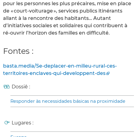
pour les personnes les plus précaires, mise en place
de « court-voiturage », services publics itinérants
allant à la rencontre des habitants… Autant
d’initiatives sociales et solidaires qui contribuent à
ré-ouvrir l’horizon des familles en difficulté.
Fontes :
basta.media/Se-deplacer-en-milieu-rural-ces-
territoires-enclaves-qui-developpent-des
Dossiê :
Responder às necessidades básicas na proximidade
Lugares :