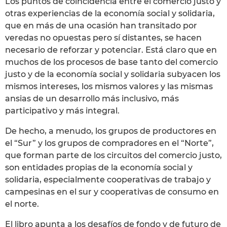
Los puntos de coincidencia entre el comercio justo y
otras experiencias de la economía social y solidaria,
que en más de una ocasión han transitado por
veredas no opuestas pero sí distantes, se hacen
necesario de reforzar y potenciar. Está claro que en
muchos de los procesos de base tanto del comercio
justo y de la economía social y solidaria subyacen los
mismos intereses, los mismos valores y las mismas
ansias de un desarrollo más inclusivo, más
participativo y más integral.
De hecho, a menudo, los grupos de productores en
el “Sur” y los grupos de compradores en el “Norte”,
que forman parte de los circuitos del comercio justo,
son entidades propias de la economía social y
solidaria, especialmente cooperativas de trabajo y
campesinas en el sur y cooperativas de consumo en
el norte.
El libro apunta a los desafíos de fondo y de futuro de