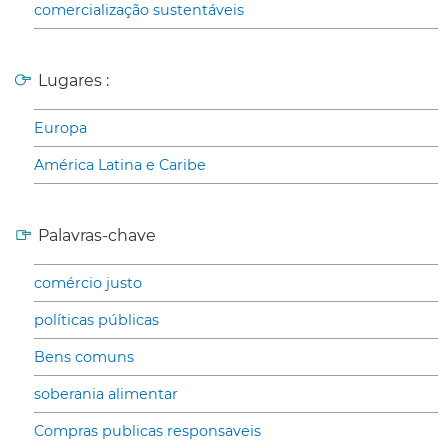
comercialização sustentáveis
Lugares :
Europa
América Latina e Caribe
Palavras-chave
comércio justo
políticas públicas
Bens comuns
soberania alimentar
Compras publicas responsaveis