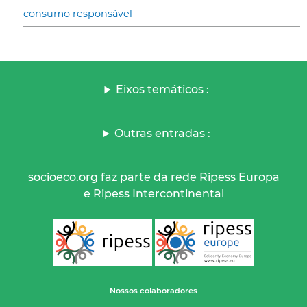
consumo responsável
Eixos temáticos :
Outras entradas :
socioeco.org faz parte da rede Ripess Europa
e Ripess Intercontinental
Nossos colaboradores