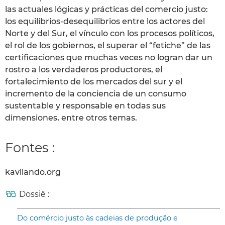
las actuales lógicas y prácticas del comercio justo:
los equilibrios-desequilibrios entre los actores del
Norte y del Sur, el vínculo con los procesos políticos,
el rol de los gobiernos, el superar el “fetiche” de las
certificaciones que muchas veces no logran dar un
rostro a los verdaderos productores, el
fortalecimiento de los mercados del sur y el
incremento de la conciencia de un consumo
sustentable y responsable en todas sus
dimensiones, entre otros temas.
Fontes :
kavilando.org
Dossiê :
Do comércio justo às cadeias de produção e