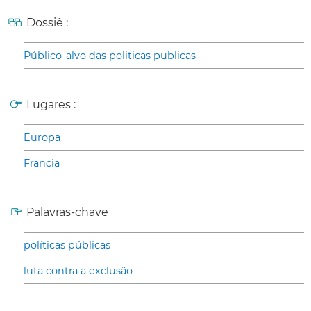
Dossiê :
Público-alvo das politicas publicas
Lugares :
Europa
Francia
Palavras-chave
políticas públicas
luta contra a exclusão