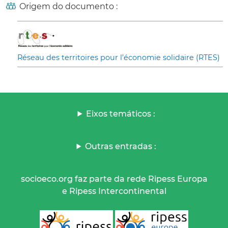
Origem do documento :
Réseau des territoires pour l’économie solidaire (RTES)
Eixos temáticos :
Outras entradas :
socioeco.org faz parte da rede Ripess Europa
e Ripess Intercontinental