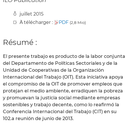
juillet 2015
À télécharger :
PDF
(2,8 Mio)
Résumé :
El presente trabajo es producto de la labor conjunta
del Departamento de Políticas Sectoriales y de la
Unidad de Cooperativas de la Organización
Internacional del Trabajo (OIT). Esta iniciativa apoya
el compromiso de la OIT de promover empleos que
protejan el medio ambiente, erradiquen la pobreza
y promuevan la justicia social mediante empresas
sostenibles y trabajo decente, como lo reafirmó la
Conferencia Internacional del Trabajo (CIT) en su
102.a reunión de junio de 2013.