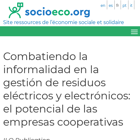
en
es
fr
pt
it
Site ressources de l’économie sociale et solidaire
Combatiendo la
informalidad en la
gestión de residuos
eléctricos y electrónicos:
el potencial de las
empresas cooperativas
ILO Publication