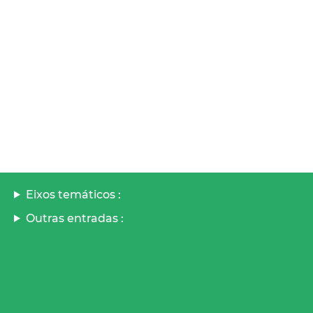
Eixos temáticos :
Outras entradas :