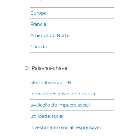
Europa
Francia
América do Norte
Canada
Palavras-chave
alternativas ao PIB
Indicadores novos de riqueza
avaliação do impacto social
utilidade social
investimento social responsável