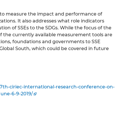
s to measure the impact and performance of
ations. It also addresses what role indicators
tion of SSEs to the SDGs. While the focus of the
of the currently available measurement tools are
zations, foundations and governments to SSE
 Global South, which could be covered in future
/7th-ciriec-international-research-conference-on-
une-6-9-2019/