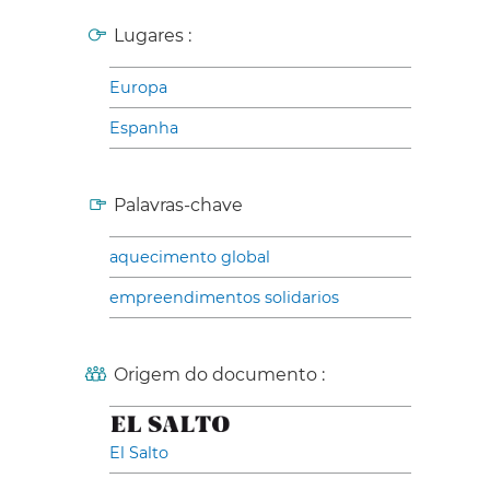
Lugares :
Europa
Espanha
Palavras-chave
aquecimento global
empreendimentos solidarios
Origem do documento :
El Salto