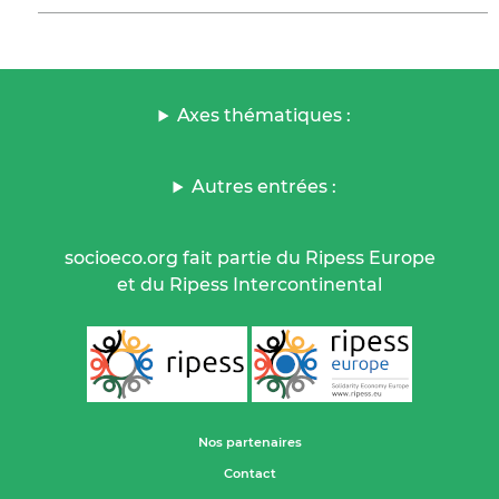
Axes thématiques :
Autres entrées :
socioeco.org fait partie du Ripess Europe
et du Ripess Intercontinental
Nos partenaires
Contact