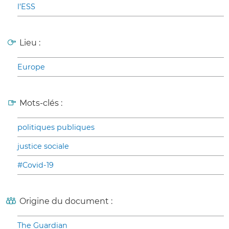
l’ESS
Lieu :
Europe
Mots-clés :
politiques publiques
justice sociale
#Covid-19
Origine du document :
The Guardian