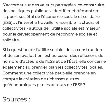
S’accorder sur des valeurs partagées, co-construire
des politiques publiques, identifier et démontrer
l’apport sociétal de l’économie sociale et solidaire
(ESS)… : l’intérêt à travailler ensemble - acteurs et
collectivités - autour de l’utilité sociale est majeur
pour le développement de l’économie sociale et
solidaire.
Si la question de l’utilité sociale, de sa construction
et de son évaluation, est au coeur des réflexions de
nombre d’acteurs de l’ESS et de l’État, elle concerne
également au premier plan les collectivités locales.
Comment une collectivité peut-elle prendre en
compte la création de richesses autres
qu’économiques par les acteurs de l’ESS ?
Sources :