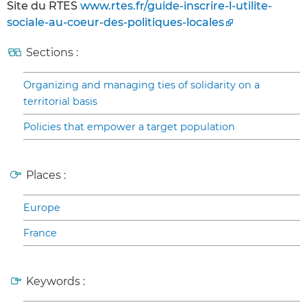
Site du RTES
www.rtes.fr/guide-inscrire-l-utilite-
sociale-au-coeur-des-politiques-locales
Sections :
Organizing and managing ties of solidarity on a
territorial basis
Policies that empower a target population
Places :
Europe
France
Keywords :