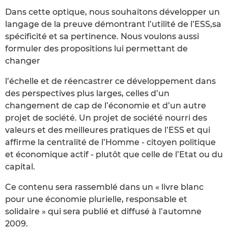
Dans cette optique, nous souhaitons développer un
langage de la preuve démontrant l’utilité de l’ESS,sa
spécificité et sa pertinence. Nous voulons aussi
formuler des propositions lui permettant de
changer
l’échelle et de réencastrer ce développement dans
des perspectives plus larges, celles d’un
changement de cap de l’économie et d’un autre
projet de société. Un projet de société nourri des
valeurs et des meilleures pratiques de l’ESS et qui
affirme la centralité de l’Homme - citoyen politique
et économique actif - plutôt que celle de l’Etat ou du
capital.
Ce contenu sera rassemblé dans un « livre blanc
pour une économie plurielle, responsable et
solidaire » qui sera publié et diffusé à l’automne
2009.