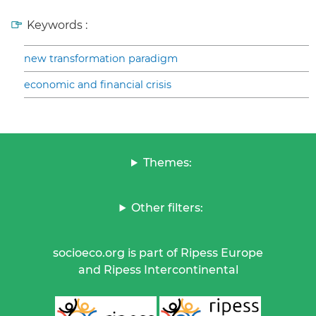
Keywords :
new transformation paradigm
economic and financial crisis
Themes:
Other filters:
socioeco.org is part of Ripess Europe
and Ripess Intercontinental