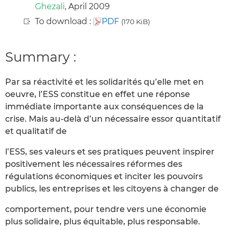
Ghezali
, April 2009
To download :
PDF
(170 KiB)
Summary :
Par sa réactivité et les solidarités qu’elle met en
oeuvre, l’ESS constitue en effet une réponse
immédiate importante aux conséquences de la
crise. Mais au-delà d’un nécessaire essor quantitatif
et qualitatif de
l’ESS, ses valeurs et ses pratiques peuvent inspirer
positivement les nécessaires réformes des
régulations économiques et inciter les pouvoirs
publics, les entreprises et les citoyens à changer de
comportement, pour tendre vers une économie
plus solidaire, plus équitable, plus responsable.