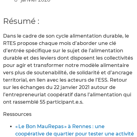
Résumé :
Dans le cadre de son cycle alimentation durable, le
RTES propose chaque mois d’aborder une clé
d’entrée spécifique sur le sujet de l’alimentation
durable et des leviers dont disposent les collectivités
pour agir et transformer notre modèle alimentaire
vers plus de soutenabilité, de solidarité et d’ancrage
territorial, en lien avec les acteurs de l’ESS. Retour
sur les échanges du 22 janvier 2021 autour de
l’entrepreneuriat coopératif dans l’alimentation qui
ont rassemblé 55 participant.e.s.
Ressources
« Le Bon MauRepas » à Rennes : une
coopérative de quartier pour tester une activité