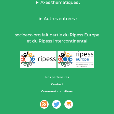
Axes thématiques :
Autres entrées :
socioeco.org fait partie du Ripess Europe
et du Ripess Intercontinental
Nos partenaires
Contact
Comment contribuer