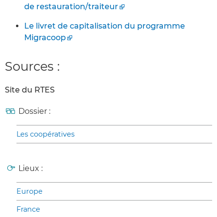
de restauration/traiteur
Le livret de capitalisation du programme
Migracoop
Sources :
Site du RTES
Dossier :
Les coopératives
Lieux :
Europe
France