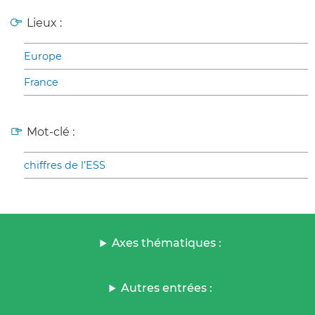
Lieux :
Europe
France
Mot-clé :
chiffres de l’ESS
Axes thématiques :
Autres entrées :