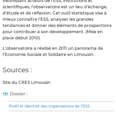
Réunissant acteurs de l’ESS, institutions et
scientifiques, l’observatoire est un lieu d’échange,
d’étude et de réflexion. Cet outil statistique vise à
mieux connaître l’ESS, analyser les grandes
tendances et donner des éléments de prospections
pour contribuer à son développement. (Mise en
place début 2010)
L’observatoire a réalisé en 2011 un panorama de
l’Economie Sociale et Solidaire en Limousin.
Sources :
Site du CRES Limousin
Dossier :
Profil et Identité des organisations de l’ESS