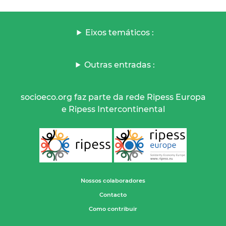
Eixos temáticos :
Outras entradas :
socioeco.org faz parte da rede Ripess Europa
e Ripess Intercontinental
Nossos colaboradores
Contacto
Como contribuir