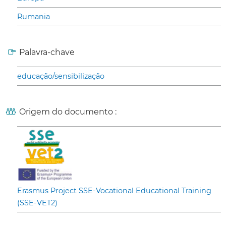
Rumania
Palavra-chave
educação/sensibilização
Origem do documento :
Erasmus Project SSE-Vocational Educational Training
(SSE-VET2)