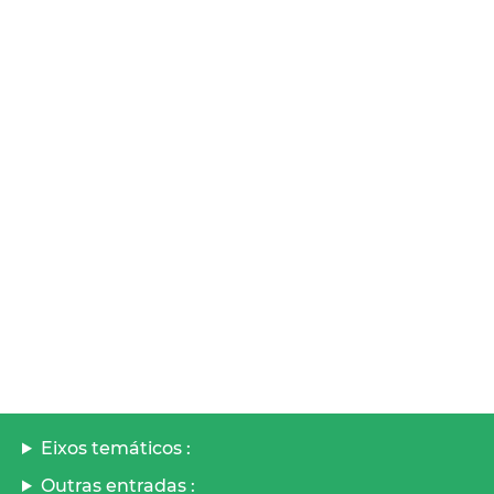
Eixos temáticos :
Outras entradas :