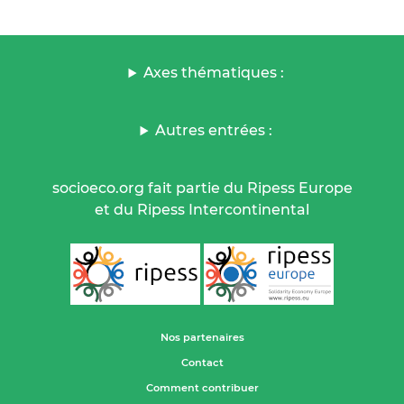
Axes thématiques :
Autres entrées :
socioeco.org fait partie du Ripess Europe
et du Ripess Intercontinental
Nos partenaires
Contact
Comment contribuer