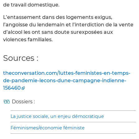
de travail domestique.
L’entassement dans des logements exigus,
l’angoisse du lendemain et l’interdiction de la vente
d’alcool les ont sans doute surexposées aux
violences familiales.
Sources :
theconversation.com/luttes-feministes-en-temps-
de-pandemie-lecons-dune-campagne-indienne-
156460
Dossiers :
La justice sociale, un enjeu démocratique
Féminismes/économie féministe