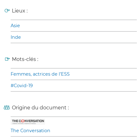
Lieux :
Asie
Inde
Mots-clés :
Femmes, actrices de l’ESS
#Covid-19
Origine du document :
The Conversation