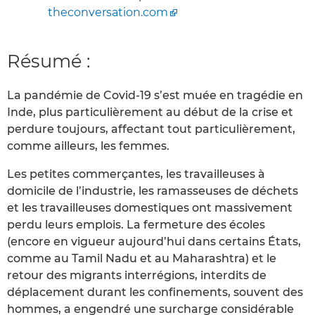
theconversation.com
Résumé :
La pandémie de Covid-19 s’est muée en tragédie en
Inde, plus particulièrement au début de la crise et
perdure toujours, affectant tout particulièrement,
comme ailleurs, les femmes.
Les petites commerçantes, les travailleuses à
domicile de l’industrie, les ramasseuses de déchets
et les travailleuses domestiques ont massivement
perdu leurs emplois. La fermeture des écoles
(encore en vigueur aujourd’hui dans certains États,
comme au Tamil Nadu et au Maharashtra) et le
retour des migrants interrégions, interdits de
déplacement durant les confinements, souvent des
hommes, a engendré une surcharge considérable