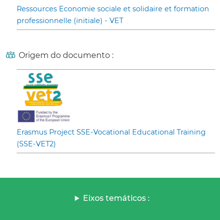
Ressources Economie sociale et solidaire et formation
professionnelle (initiale) - VET
Origem do documento :
Erasmus Project SSE-Vocational Educational Training
(SSE-VET2)
Eixos temáticos :