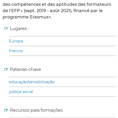
des compétences et des aptitudes des formateurs
de l’EFP » (sept. 2019 - août 2021), financé par le
programme Erasmus+.
Lugares :
Europa
Francia
Palavras-chave
educação/sensibilização
justiça social
Recursos para formações