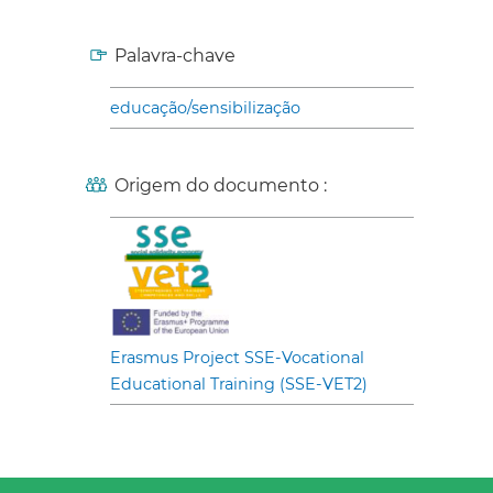
Palavra-chave
educação/sensibilização
Origem do documento :
Erasmus Project SSE-Vocational
Educational Training (SSE-VET2)