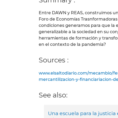
Entre DAWN y REAS, construimos un 
Foro de Economías Trasnformadoras
condiciones generamos para que la ec
generalizable a la sociedad en su con
herramientas de formación y transfo
en el contexto de la pandemia?
Sources :
www.elsaltodiario.com/mecambio/fem
mercantilizacion-y-financiariacion-de
See also:
Una escuela para la justicia