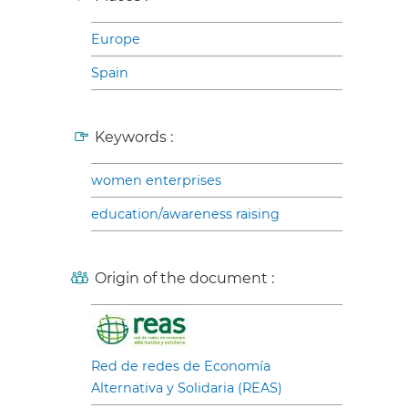
Europe
Spain
Keywords :
women enterprises
education/awareness raising
Origin of the document :
Red de redes de Economía
Alternativa y Solidaria (REAS)