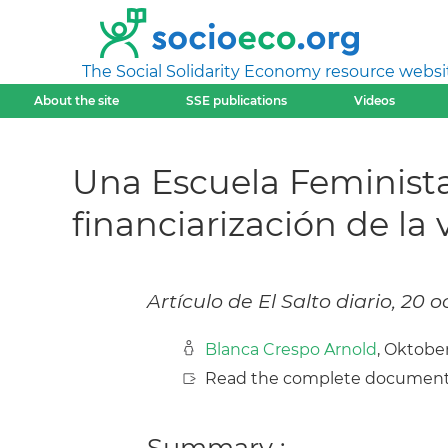
The Social Solidarity Economy resource websi
About the site
SSE publications
Videos
Una Escuela Feminista 
financiarización de la 
Artículo de El Salto diario, 20 
Blanca Crespo Arnold
, Oktobe
Read the complete document
Summary :