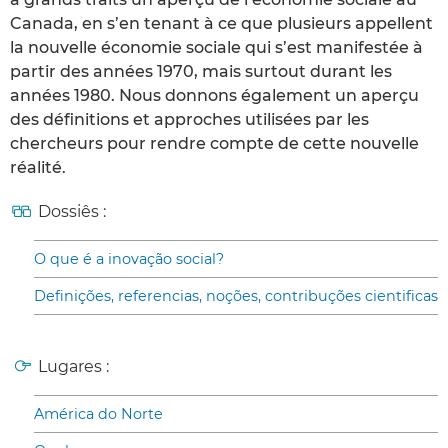
Canada, en s’en tenant à ce que plusieurs appellent
la nouvelle économie sociale qui s’est manifestée à
partir des années 1970, mais surtout durant les
années 1980. Nous donnons également un aperçu
des définitions et approches utilisées par les
chercheurs pour rendre compte de cette nouvelle
réalité.
Dossiês :
O que é a inovação social?
Definições, referencias, noções, contribuções cientificas
Lugares :
América do Norte