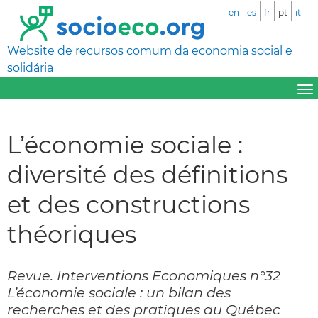
en
es
fr
pt
it
Website de recursos comum da economia social e
solidária
L’économie sociale :
diversité des définitions
et des constructions
théoriques
Revue. Interventions Economiques n°32
L’économie sociale : un bilan des
recherches et des pratiques au Québec