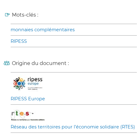
Mots-clés :
monnaies complémentaires
RIPESS
Origine du document :
RIPESS Europe
Réseau des territoires pour l’économie solidaire (RTES)