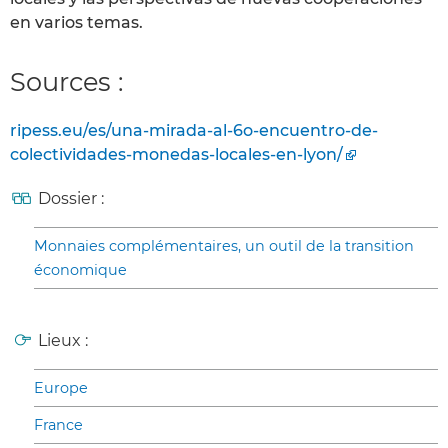
en varios temas.
Sources :
ripess.eu/es/una-mirada-al-6o-encuentro-de-
colectividades-monedas-locales-en-lyon/
Dossier :
Monnaies complémentaires, un outil de la transition
économique
Lieux :
Europe
France