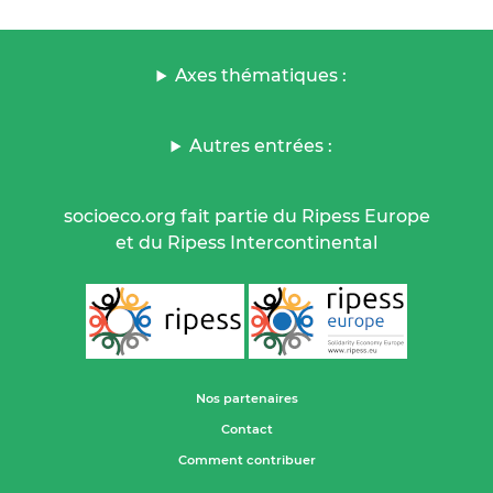
Axes thématiques :
Autres entrées :
socioeco.org fait partie du Ripess Europe
et du Ripess Intercontinental
Nos partenaires
Contact
Comment contribuer