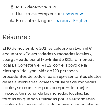
RTES, décembre 2021
Lire l’article complet sur :
ripess.eu
En d’autres langues :
français
-
English
Résumé :
El 10 de noviembre 2021 se celebró en Lyon el 6º
encuentro «Colectividades y monedas locales»,
coorganizado por el Movimiento SOL, la moneda
local La Gonette y el RTES, con el apoyo de la
Metrópoli de Lyon. Más de 120 personas
procedentes de todo el país, representantes electos
de las autoridades locales y titulares de monedas
locales, se reunieron para comprender mejor el
impacto territorial de las monedas locales, las
formas en que son utilizadas por las autoridades
locales y las perspectivas de nuevas cooperaciones