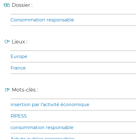
Dossier :
Consommation responsable
Lieux :
Europe
France
Mots-clés :
insertion par l’activité économique
RIPESS
consommation responsable