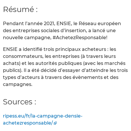
Résumé :
Pendant l’année 2021, ENSIE, le Réseau européen
des entreprises sociales d’insertion, a lancé une
nouvelle campagne, #AchetezResponsable!
ENSIE a identifié trois principaux acheteurs : les
consommateurs, les entreprises (à travers leurs
achats) et les autorités publiques (avec les marchés
publics). Il a été décidé d’essayer d’atteindre les trois
types d’acteurs à travers des évènements et des
campagnes.
Sources :
ripess.eu/fr/la-campagne-densie-
achetezresponsable/