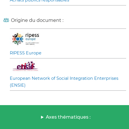
Achats publics responsables
Origine du document :
RIPESS Europe
European Network of Social Integration Enterprises
(ENSIE)
Axes thématiques :