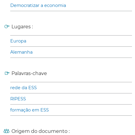
Democratizar a economia
Lugares :
Europa
Alemanha
Palavras-chave
rede da ESS
RIPESS
formação em ESS
Origem do documento :