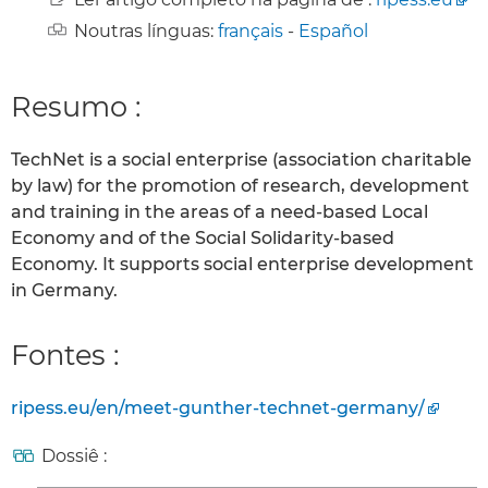
Noutras línguas:
français
-
Español
Resumo :
TechNet is a social enterprise (association charitable
by law) for the promotion of research, development
and training in the areas of a need-based Local
Economy and of the Social Solidarity-based
Economy. It supports social enterprise development
in Germany.
Fontes :
ripess.eu/en/meet-gunther-technet-germany/
Dossiê :