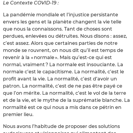
Le Contexte COVID-19 :
La pandémie mondiale et l’injustice persistante
envers les gens et la planète changent la vie telle
que nous la connaissons. Tant de choses sont
perdues, enlevées ou détruites. Nous disons : assez,
c’est assez. Alors que certaines parties de notre
monde se rouvrent, on nous dit qu’il est temps de
revenir à la « normale ». Mais qu’est-ce qui est
normal, vraiment ? La normale est insouciante. La
normale c’est le capacitisme. La normalité, c’est le
profit avant la vie. La normalité, c’est d’avoir un
patron. La normalité, c’est de ne pas être payé ce
que l’on mérite. La normalité, c’est le vol de la terre
et de la vie, et le mythe de la suprématie blanche. La
normalité est ce qui nous a mis dans ce pétrin en
premier lieu.
Nous avons l’habitude de proposer des solutions