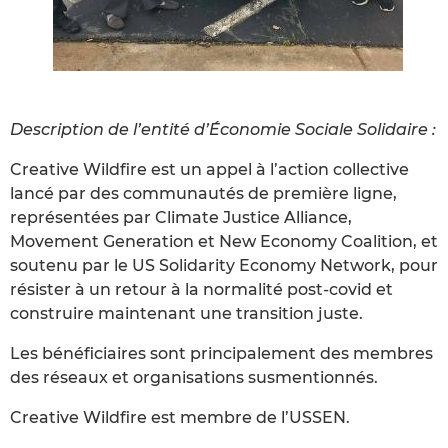
Description de l’entité d’Économie Sociale Solidaire :
Creative Wildfire est un appel à l’action collective
lancé par des communautés de première ligne,
représentées par Climate Justice Alliance,
Movement Generation et New Economy Coalition, et
soutenu par le US Solidarity Economy Network, pour
résister à un retour à la normalité post-covid et
construire maintenant une transition juste.
Les bénéficiaires sont principalement des membres
des réseaux et organisations susmentionnés.
Creative Wildfire est membre de l’USSEN.