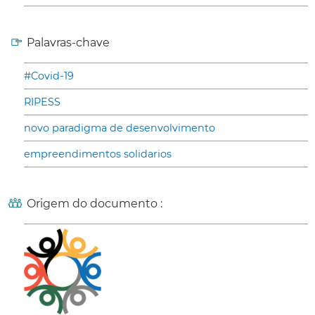
Palavras-chave
#Covid-19
RIPESS
novo paradigma de desenvolvimento
empreendimentos solidarios
Origem do documento :