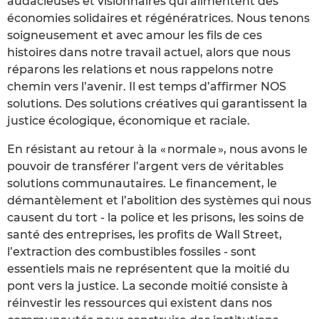
audacieuses et visionnaires qui alimentent des
économies solidaires et régénératrices. Nous tenons
soigneusement et avec amour les fils de ces
histoires dans notre travail actuel, alors que nous
réparons les relations et nous rappelons notre
chemin vers l’avenir. Il est temps d’affirmer NOS
solutions. Des solutions créatives qui garantissent la
justice écologique, économique et raciale.
En résistant au retour à la « normale », nous avons le
pouvoir de transférer l’argent vers de véritables
solutions communautaires. Le financement, le
démantèlement et l’abolition des systèmes qui nous
causent du tort - la police et les prisons, les soins de
santé des entreprises, les profits de Wall Street,
l’extraction des combustibles fossiles - sont
essentiels mais ne représentent que la moitié du
pont vers la justice. La seconde moitié consiste à
réinvestir les ressources qui existent dans nos