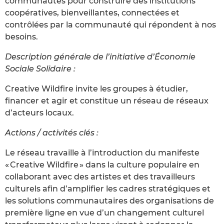
communautés pour construire des institutions
coopératives, bienveillantes, connectées et
contrôlées par la communauté qui répondent à nos
besoins.
Description générale de l’initiative d’Économie
Sociale Solidaire :
Creative Wildfire invite les groupes à étudier,
financer et agir et constitue un réseau de réseaux
d’acteurs locaux.
Actions / activités clés :
Le réseau travaille à l’introduction du manifeste
« Creative Wildfire » dans la culture populaire en
collaborant avec des artistes et des travailleurs
culturels afin d’amplifier les cadres stratégiques et
les solutions communautaires des organisations de
première ligne en vue d’un changement culturel