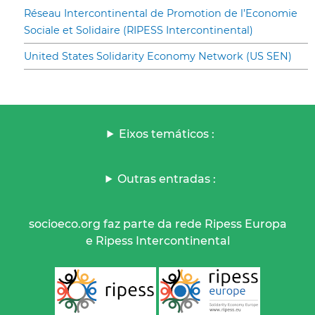
Réseau Intercontinental de Promotion de l’Economie
Sociale et Solidaire (RIPESS Intercontinental)
United States Solidarity Economy Network (US SEN)
Eixos temáticos :
Outras entradas :
socioeco.org faz parte da rede Ripess Europa
e Ripess Intercontinental