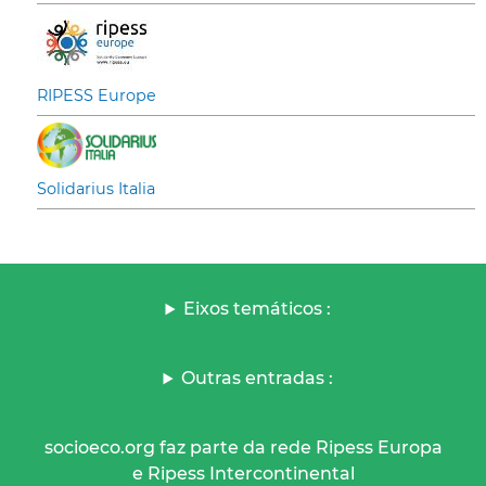
RIPESS Europe
Solidarius Italia
Eixos temáticos :
Outras entradas :
socioeco.org faz parte da rede Ripess Europa
e Ripess Intercontinental