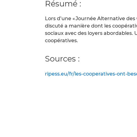
Résumé :
Lors d’une « Journée Alternative des 
discuté a manière dont les coopérati
sociaux avec des loyers abordables. 
coopératives.
Sources :
ripess.eu/fr/les-cooperatives-ont-be