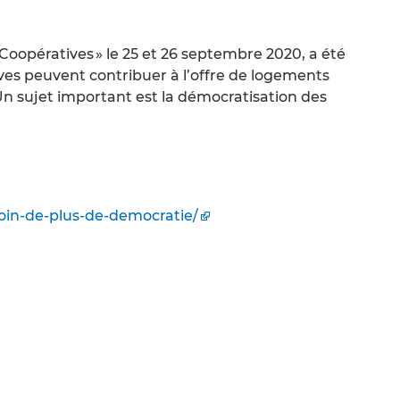
Coopératives » le 25 et 26 septembre 2020, a été
ves peuvent contribuer à l’offre de logements
Un sujet important est la démocratisation des
soin-de-plus-de-democratie/