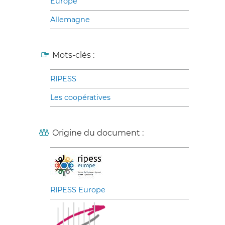
Europe
Allemagne
Mots-clés :
RIPESS
Les coopératives
Origine du document :
RIPESS Europe