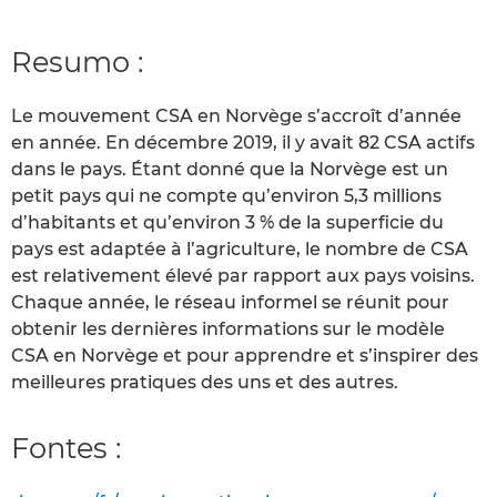
Resumo :
Le mouvement CSA en Norvège s’accroît d’année
en année. En décembre 2019, il y avait 82 CSA actifs
dans le pays. Étant donné que la Norvège est un
petit pays qui ne compte qu’environ 5,3 millions
d’habitants et qu’environ 3 % de la superficie du
pays est adaptée à l’agriculture, le nombre de CSA
est relativement élevé par rapport aux pays voisins.
Chaque année, le réseau informel se réunit pour
obtenir les dernières informations sur le modèle
CSA en Norvège et pour apprendre et s’inspirer des
meilleures pratiques des uns et des autres.
Fontes :