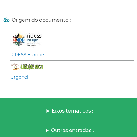
Origem do documento :
RIPESS Europe
Urgenci
Eixos temáticos :
Outras entradas :