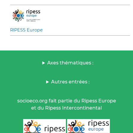
RIPESS Europe
Axes thématiques :
Autres entrées :
socioeco.org fait partie du Ripess Europe
et du Ripess Intercontinental