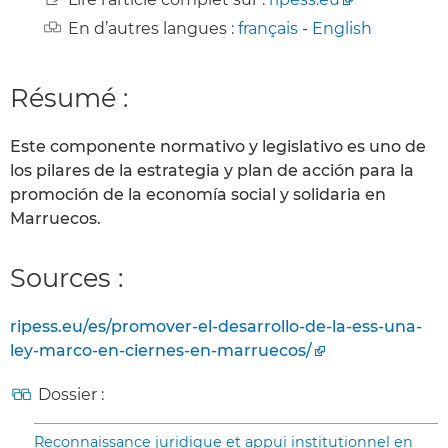
En d’autres langues :
français
-
English
Résumé :
Este componente normativo y legislativo es uno de
los pilares de la estrategia y plan de acción para la
promoción de la economía social y solidaria en
Marruecos.
Sources :
ripess.eu/es/promover-el-desarrollo-de-la-ess-una-
ley-marco-en-ciernes-en-marruecos/
Dossier :
Reconnaissance juridique et appui institutionnel en