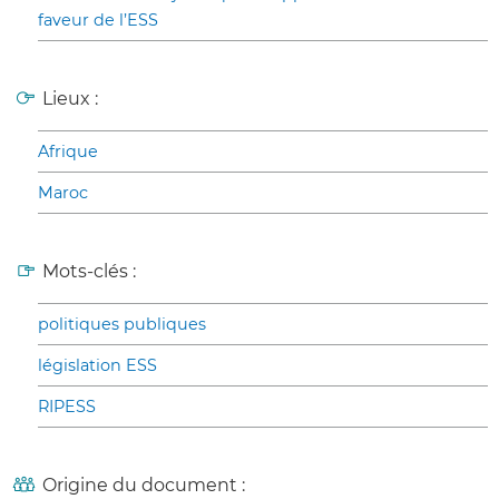
faveur de l’ESS
Lieux :
Afrique
Maroc
Mots-clés :
politiques publiques
législation ESS
RIPESS
Origine du document :