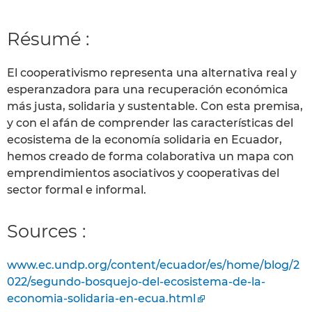
Résumé :
El cooperativismo representa una alternativa real y
esperanzadora para una recuperación económica
más justa, solidaria y sustentable. Con esta premisa,
y con el afán de comprender las características del
ecosistema de la economía solidaria en Ecuador,
hemos creado de forma colaborativa un mapa con
emprendimientos asociativos y cooperativas del
sector formal e informal.
Sources :
www.ec.undp.org/content/ecuador/es/home/blog/2
022/segundo-bosquejo-del-ecosistema-de-la-
economia-solidaria-en-ecua.html