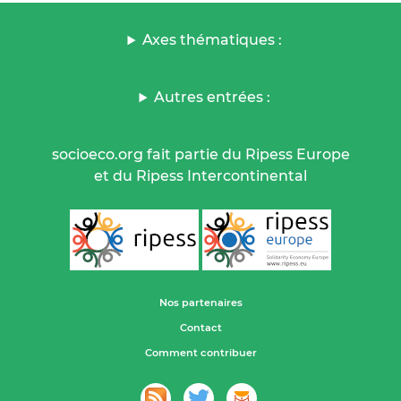
Axes thématiques :
Autres entrées :
socioeco.org fait partie du Ripess Europe
et du Ripess Intercontinental
Nos partenaires
Contact
Comment contribuer