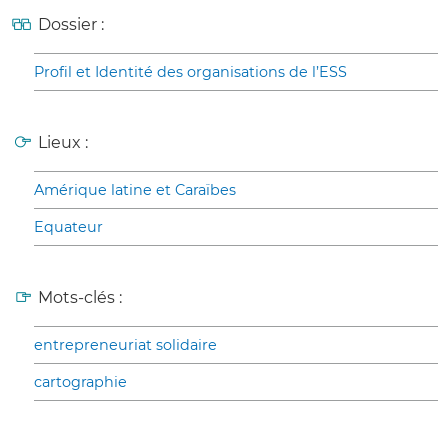
Dossier :
Profil et Identité des organisations de l’ESS
Lieux :
Amérique latine et Caraïbes
Equateur
Mots-clés :
entrepreneuriat solidaire
cartographie