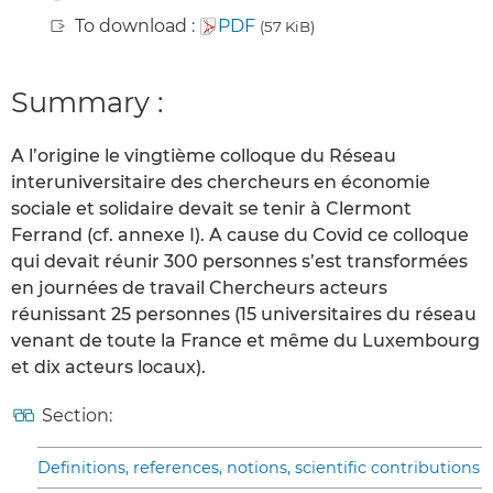
To download :
PDF
(57 KiB)
Summary :
A l’origine le vingtième colloque du Réseau
interuniversitaire des chercheurs en économie
sociale et solidaire devait se tenir à Clermont
Ferrand (cf. annexe I). A cause du Covid ce colloque
qui devait réunir 300 personnes s’est transformées
en journées de travail Chercheurs acteurs
réunissant 25 personnes (15 universitaires du réseau
venant de toute la France et même du Luxembourg
et dix acteurs locaux).
Section:
Definitions, references, notions, scientific contributions