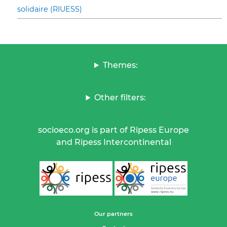
solidaire (RIUESS)
Themes:
Other filters:
socioeco.org is part of Ripess Europe
and Ripess Intercontinental
Our partners