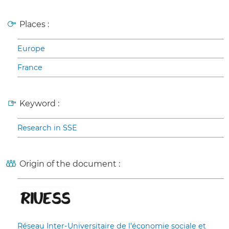
Places :
Europe
France
Keyword :
Research in SSE
Origin of the document :
Réseau Inter-Universitaire de l’économie sociale et