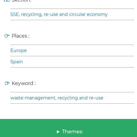
SSE, recycling, re-use and circular economy
Places :
Europe
Spain
Keyword :
waste management, recycling and re-use
Themes: