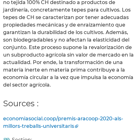
no tejida 100% CH destinado a productos de
jardinería, concretamente tepes para cultivos. Los
tepes de CH se caracterizan por tener adecuadas
propiedades mecánicas y de enraizamiento que
garantizan la durabilidad de los cultivos. Además,
son biodegradables y no afectan la elasticidad del
conjunto. Este proceso supone la revalorización de
un subproducto agrícola sin valor de mercado en la
actualidad. Por ende, la transformación de una
materia inerte en materia prima contribuye a la
economía circular a la vez que impulsa la economía
del sector agrícola.
Sources :
economiasocial.coop/premis-aracoop-2020-als-
millors-treballs-universitaris
Section: