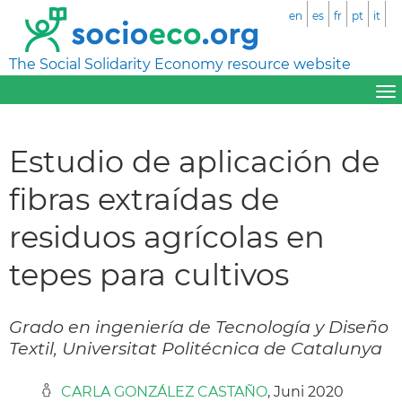
en
es
fr
pt
it
The Social Solidarity Economy resource website
Estudio de aplicación de
fibras extraídas de
residuos agrícolas en
tepes para cultivos
Grado en ingeniería de Tecnología y Diseño
Textil, Universitat Politécnica de Catalunya
CARLA GONZÁLEZ CASTAÑO
, Juni 2020