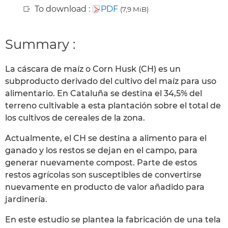
To download :
PDF
(7,9 MiB)
Summary :
La cáscara de maíz o Corn Husk (CH) es un
subproducto derivado del cultivo del maíz para uso
alimentario. En Cataluña se destina el 34,5% del
terreno cultivable a esta plantación sobre el total de
los cultivos de cereales de la zona.
Actualmente, el CH se destina a alimento para el
ganado y los restos se dejan en el campo, para
generar nuevamente compost. Parte de estos
restos agrícolas son susceptibles de convertirse
nuevamente en producto de valor añadido para
jardinería.
En este estudio se plantea la fabricación de una tela