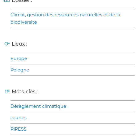
Dossier :
Climat, gestion des ressources naturelles et de la
biodiversité
Lieux :
Europe
Pologne
Mots-clés :
Dérèglement climatique
Jeunes
RIPESS