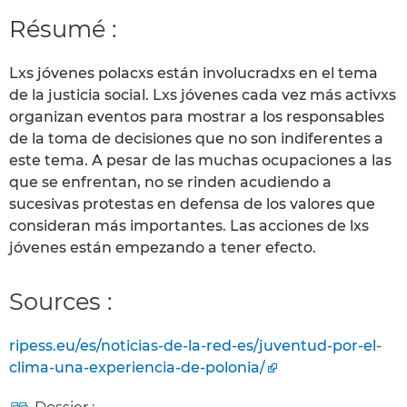
Résumé :
Lxs jóvenes polacxs están involucradxs en el tema
de la justicia social. Lxs jóvenes cada vez más activxs
organizan eventos para mostrar a los responsables
de la toma de decisiones que no son indiferentes a
este tema. A pesar de las muchas ocupaciones a las
que se enfrentan, no se rinden acudiendo a
sucesivas protestas en defensa de los valores que
consideran más importantes. Las acciones de lxs
jóvenes están empezando a tener efecto.
Sources :
ripess.eu/es/noticias-de-la-red-es/juventud-por-el-
clima-una-experiencia-de-polonia/