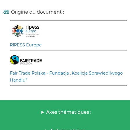
Origine du document :
RIPESS Europe
Fair Trade Polska - Fundacja „Koalicja Sprawiedliwego
Handlu”
Axes thématiques :