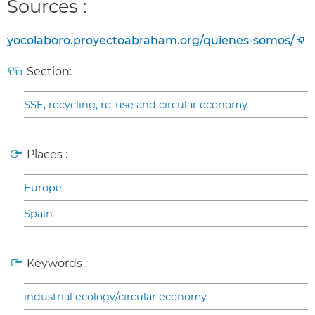
Sources :
yocolaboro.proyectoabraham.org/quienes-somos/
Section:
SSE, recycling, re-use and circular economy
Places :
Europe
Spain
Keywords :
industrial ecology/circular economy