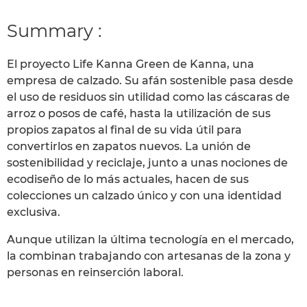
Summary :
El proyecto Life Kanna Green de Kanna, una
empresa de calzado. Su afán sostenible pasa desde
el uso de residuos sin utilidad como las cáscaras de
arroz o posos de café, hasta la utilización de sus
propios zapatos al final de su vida útil para
convertirlos en zapatos nuevos. La unión de
sostenibilidad y reciclaje, junto a unas nociones de
ecodiseño de lo más actuales, hacen de sus
colecciones un calzado único y con una identidad
exclusiva.
Aunque utilizan la última tecnología en el mercado,
la combinan trabajando con artesanas de la zona y
personas en reinserción laboral.