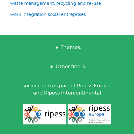
waste management, recycling and re-use
work integration social entreprises
Themes:
Other filters:
socioeco.org is part of Ripess Europe
and Ripess Intercontinental