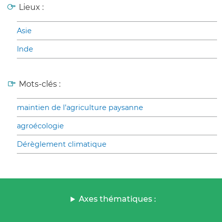
Lieux :
Asie
Inde
Mots-clés :
maintien de l’agriculture paysanne
agroécologie
Dérèglement climatique
Axes thématiques :