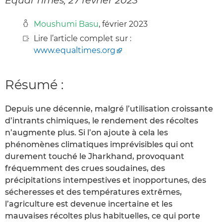
Moushumi Basu
, février 2023
Lire l’article complet sur :
www.equaltimes.org
Résumé :
Depuis une décennie, malgré l’utilisation croissante
d’intrants chimiques, le rendement des récoltes
n’augmente plus. Si l’on ajoute à cela les
phénomènes climatiques imprévisibles qui ont
durement touché le Jharkhand, provoquant
fréquemment des crues soudaines, des
précipitations intempestives et inopportunes, des
sécheresses et des températures extrêmes,
l’agriculture est devenue incertaine et les
mauvaises récoltes plus habituelles, ce qui porte