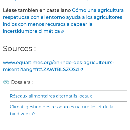
Léase tambien en castellano
Cómo una agricultura
respetuosa con el entorno ayuda a los agricultores
indios con menos recursos a capear la
incertidumbre climática
Sources :
www.equaltimes.org/en-inde-des-agriculteurs-
misent?lang=fr#.ZAWfBLSZOSd
Dossiers :
Réseaux alimentaires alternatifs locaux
Climat, gestion des ressources naturelles et de la
biodiversité