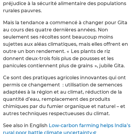
préjudice à la sécurité alimentaire des populations
rurales pauvres.
Mais la tendance a commencé à changer pour Gita
au cours des quatre dernières années. Non
seulement ses récoltes sont beaucoup moins
sujettes aux aléas climatiques, mais elles offrent en
outre un bon rendement. « Les plants de riz
donnent deux-trois fois plus de pousses et les
panicules contiennent plus de grains », jubile Gita.
Ce sont des pratiques agricoles innovantes qui ont
permis ce changement : utilisation de semences
adaptées à la région et au climat, réduction de la
quantité d’eau, remplacement des produits
chimiques par du fumier organique et naturel – et
autres techniques respectueuses du climat.
See also in English
Low-carbon farming helps India’s
rural poor battle climate uncertainty