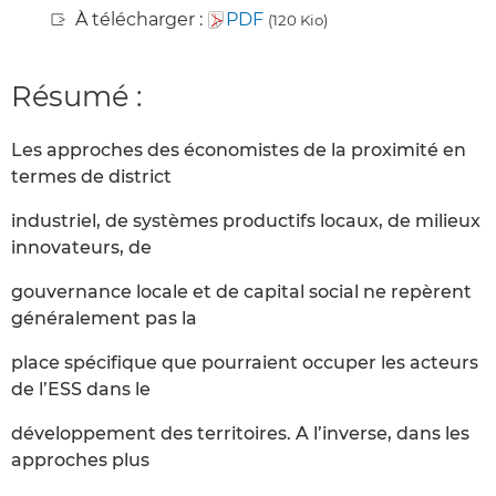
À télécharger :
PDF
(120 Kio)
Résumé :
Les approches des économistes de la proximité en
termes de district
industriel, de systèmes productifs locaux, de milieux
innovateurs, de
gouvernance locale et de capital social ne repèrent
généralement pas la
place spécifique que pourraient occuper les acteurs
de l’ESS dans le
développement des territoires. A l’inverse, dans les
approches plus