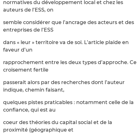
normatives du développement local et chez les
auteurs de l’ESS, on
semble considérer que l’ancrage des acteurs et des
entreprises de l’ESS
dans « leur » territoire va de soi. L’article plaide en
faveur d’un
rapprochement entre les deux types d’approche. Ce
croisement fertile
passerait alors par des recherches dont l’auteur
indique, chemin faisant,
quelques pistes praticables : notamment celle de la
confiance, qui est au
coeur des théories du capital social et de la
proximité (géographique et