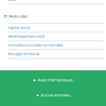
Mots-clés :
capital social
développement local
innovations sociales territoriales
Ancrage territorial
Axes thématiques :
Autres entrées :