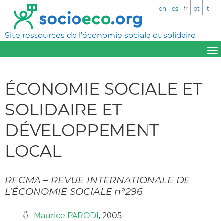
en
es
fr
pt
it
Site ressources de l’économie sociale et solidaire
ÉCONOMIE SOCIALE ET
SOLIDAIRE ET
DÉVELOPPEMENT
LOCAL
RECMA – REVUE INTERNATIONALE DE
L’ÉCONOMIE SOCIALE n°296
Maurice PARODI
, 2005