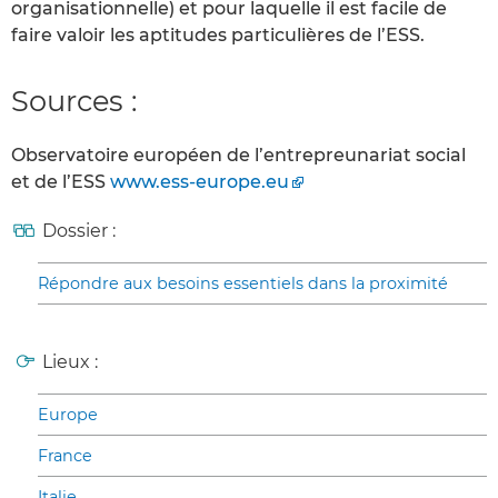
organisationnelle) et pour laquelle il est facile de
faire valoir les aptitudes particulières de l’ESS.
Sources :
Observatoire européen de l’entrepreunariat social
et de l’ESS
www.ess-europe.eu
Dossier :
Répondre aux besoins essentiels dans la proximité
Lieux :
Europe
France
Italie